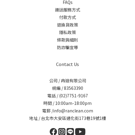
FAQs
運送服務方式
付款方式
退換貨政策
隱私政策
條款與細則
防詐騙宣導
Contact Us
公司 / 冉迪有限公司
統編 / 83563390
電話 / (02)7751-9167
時間 / 10:00am-18:00pm
電郵 /info@ranclean.com
地址 / 台北市大安區通化街173巷19號1樓