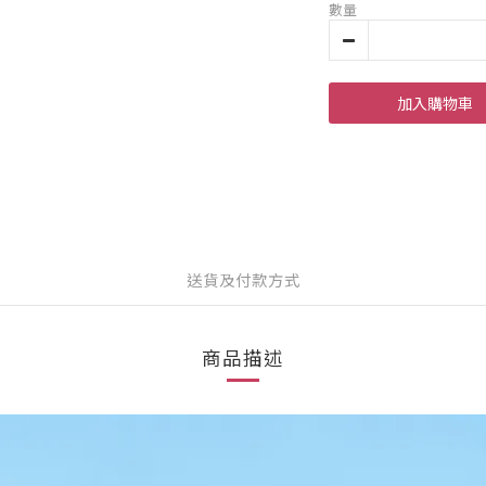
數量
加入購物車
送貨及付款方式
商品描述