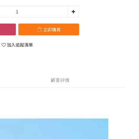
立即購買
加入追蹤清單
顧客評價