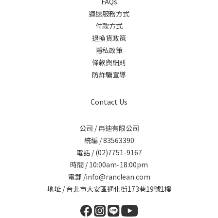
FAQs
運送服務方式
付款方式
退換貨政策
隱私政策
條款與細則
防詐騙宣導
Contact Us
公司 / 冉迪有限公司
統編 / 83563390
電話 / (02)7751-9167
時間 / 10:00am-18:00pm
電郵 /info@ranclean.com
地址 / 台北市大安區通化街173巷19號1樓