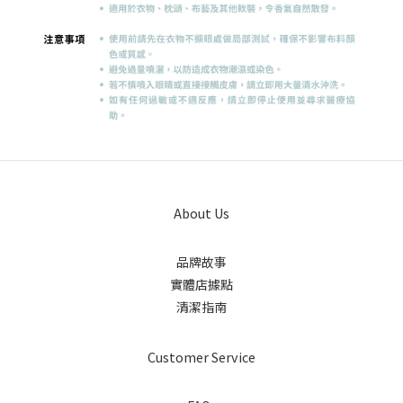
About Us
品牌故事
實體店據點
清潔指南
Customer Service