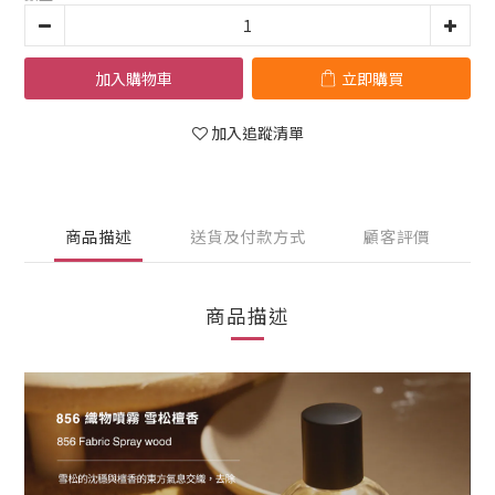
加入購物車
立即購買
加入追蹤清單
商品描述
送貨及付款方式
顧客評價
商品描述