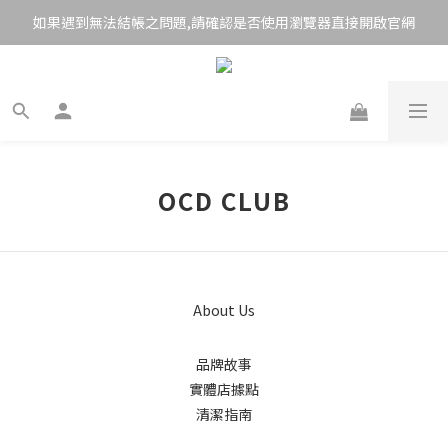
如果遇到無法結帳之問題,請確認是否使用瀏覽器直接開啟官網
OCD CLUB
About Us
品牌故事
實體店據點
清潔指南