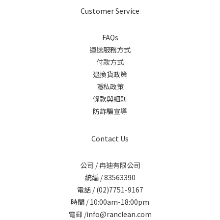
Customer Service
FAQs
運送服務方式
付款方式
退換貨政策
隱私政策
條款與細則
防詐騙宣導
Contact Us
公司 / 冉迪有限公司
統編 / 83563390
電話 / (02)7751-9167
時間 / 10:00am-18:00pm
電郵 /info@ranclean.com