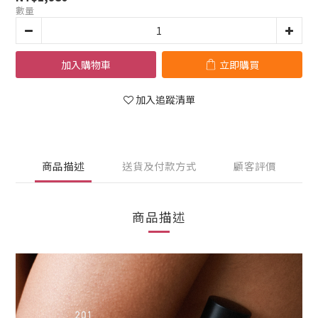
數量
加入購物車
立即購買
加入追蹤清單
商品描述
送貨及付款方式
顧客評價
商品描述