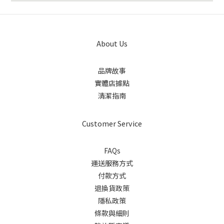
About Us
品牌故事
實體店據點
清潔指南
Customer Service
FAQs
運送服務方式
付款方式
退換貨政策
隱私政策
條款與細則