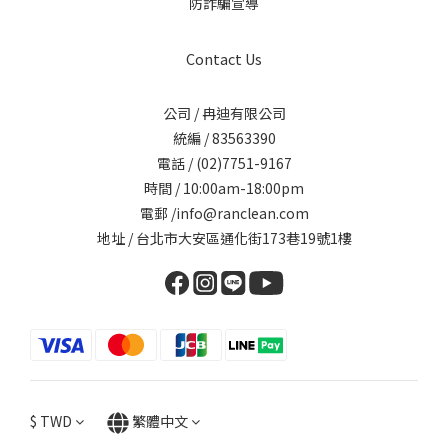
防詐騙宣導
Contact Us
公司 / 冉迪有限公司
統編 / 83563390
電話 / (02)7751-9167
時間 / 10:00am-18:00pm
電郵 /info@ranclean.com
地址 / 台北市大安區通化街173巷19號1樓
$
TWD
繁體中文