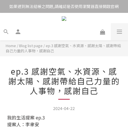
如果遇到無法結帳之問題,請確認是否使用瀏覽器直接開啟官網
Home
/
Blog list page
/
ep.3 感謝空氣、水資源、感謝太陽、感謝帶給
自己力量的人事物，感謝自己
ep.3 感謝空氣、水資源、感
謝太陽、感謝帶給自己力量的
人事物，感謝自己
2024-04-22
我的生活提案 ep.3
提案人：李聿安